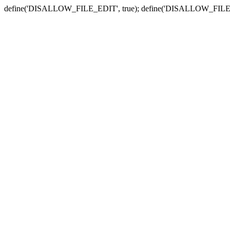
define('DISALLOW_FILE_EDIT', true); define('DISALLOW_FILE